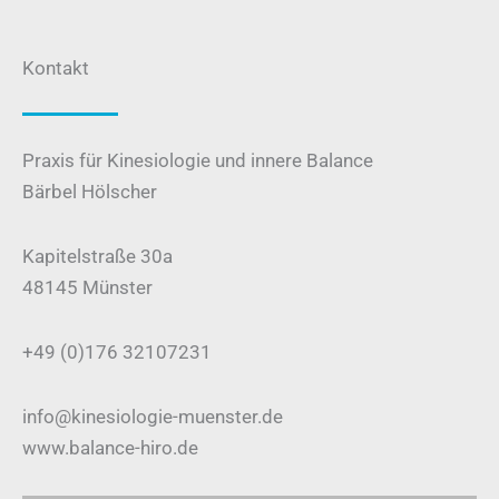
Kontakt
Praxis für Kinesiologie und innere Balance
Bärbel Hölscher
Kapitelstraße 30a
48145 Münster
+49 (0)176 32107231
info@kinesiologie-muenster.de
www.balance-hiro.de