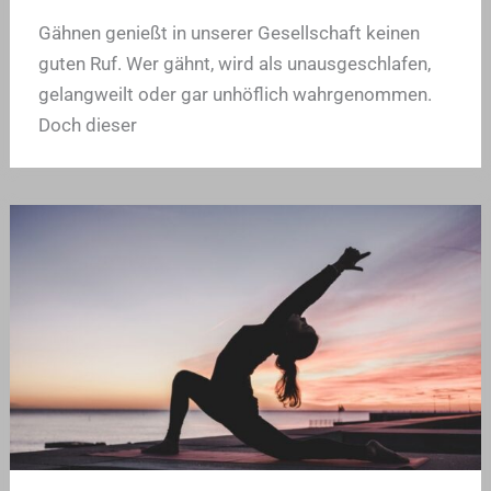
Gähnen genießt in unserer Gesellschaft keinen
guten Ruf. Wer gähnt, wird als unausgeschlafen,
gelangweilt oder gar unhöflich wahrgenommen.
Doch dieser