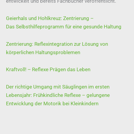
entwickelt und bereits Fachbücher veröffentlicht.
Geierhals und Hohlkreuz: Zentrierung –
Das Selbsthilfeprogramm für eine gesunde Haltung
Zentrierung: Reflexintegration zur Lösung von
körperlichen Haltungsproblemen
Kraftvoll! – Reflexe Prägen das Leben
Der richtige Umgang mit Säuglingen im ersten
Lebensjahr: Frühkindliche Reflexe – gelungene
Entwicklung der Motorik bei Kleinkindern