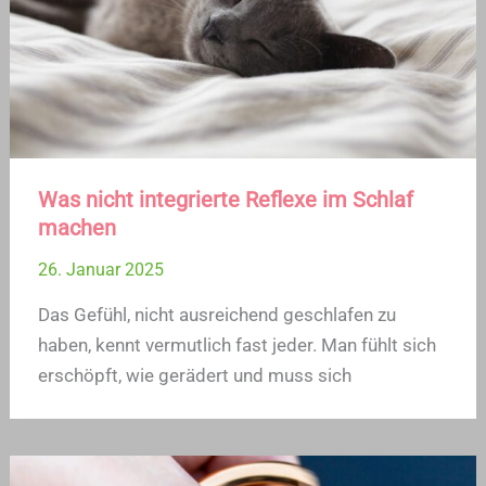
Was nicht integrierte Reflexe im Schlaf
machen
26. Januar 2025
Das Gefühl, nicht ausreichend geschlafen zu
haben, kennt vermutlich fast jeder. Man fühlt sich
erschöpft, wie gerädert und muss sich