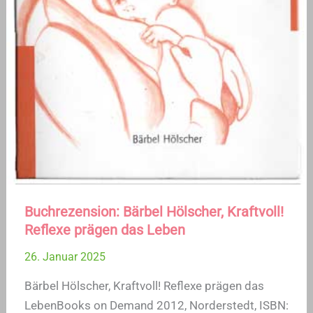
Buchrezension: Bärbel Hölscher, Kraftvoll!
Reflexe prägen das Leben
26. Januar 2025
Bärbel Hölscher, Kraftvoll! Reflexe prägen das
LebenBooks on Demand 2012, Norderstedt, ISBN: