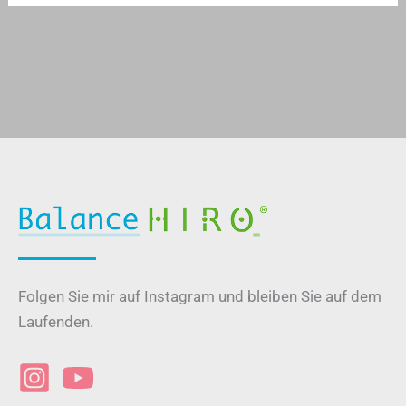
Folgen Sie mir auf Instagram und bleiben Sie auf dem
Laufenden.