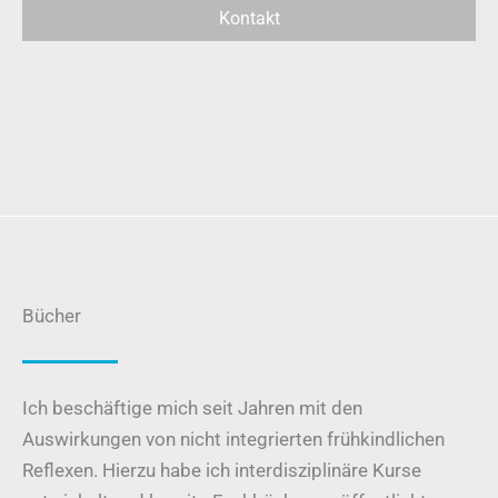
Kontakt
Bücher
Ich beschäftige mich seit Jahren mit den
Auswirkungen von nicht integrierten frühkindlichen
Reflexen. Hierzu habe ich interdisziplinäre Kurse